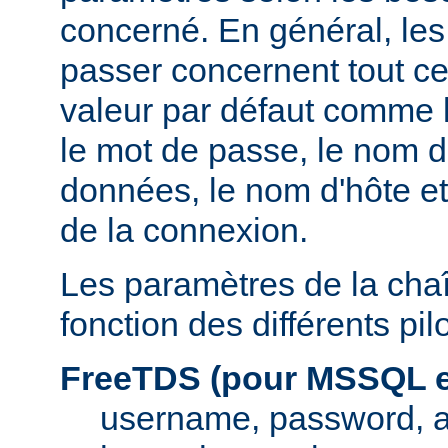
concerné. En général, le
passer concernent tout ce
valeur par défaut comme l
le mot de passe, le nom d
données, le nom d'hôte et
de la connexion.
Les paramètres de la cha
fonction des différents pi
FreeTDS (pour MSSQL e
username, password, 