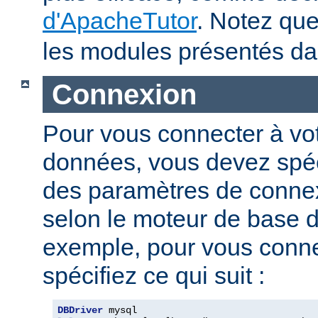
d'ApacheTutor
. Notez qu
les modules présentés dan
Connexion
Pour vous connecter à vo
données, vous devez spéci
des paramètres de connexi
selon le moteur de base 
exemple, pour vous conne
spécifiez ce qui suit :
DBDriver