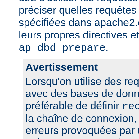
préciser quelles requêtes 
spécifiées dans apache2.c
leurs propres directives et 
.
ap_dbd_prepare
Avertissement
Lorsqu'on utilise des r
avec des bases de donn
préférable de définir
re
la chaîne de connexion, 
erreurs provoquées par