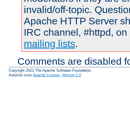
invalid/off-topic. Quest
Apache HTTP Server shou
IRC channel, #httpd, on 
mailing lists
.
Comments are disabled fo
Copyright 2021 The Apache Software Foundation.
Autorisé sous
Apache License, Version 2.0
.