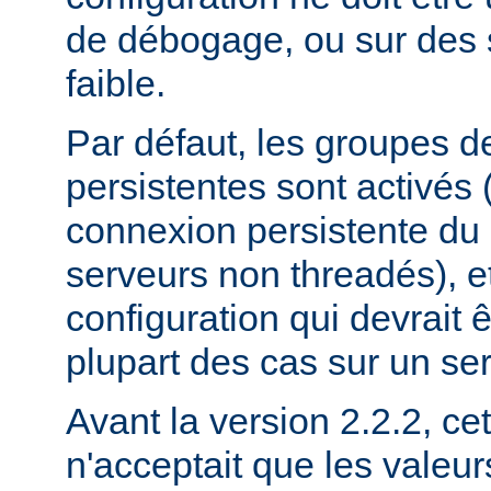
de débogage, ou sur des 
faible.
Par défaut, les groupes 
persistentes sont activés
connexion persistente du
serveurs non threadés), et
configuration qui devrait ê
plupart des cas sur un se
Avant la version 2.2.2, cet
n'acceptait que les valeu