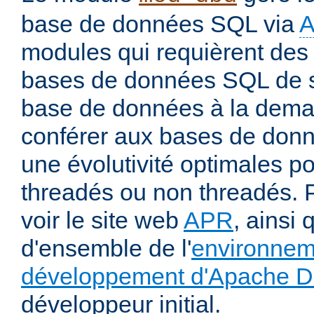
base de données SQL via
modules qui requièrent des 
bases de données SQL de s
base de données à la deman
conférer aux bases de donné
une évolutivité optimales 
threadés ou non threadés. P
voir le site web
APR
, ainsi 
d'ensemble de l'
environnem
développement d'Apache 
développeur initial.