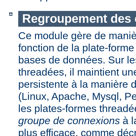
Regroupement des 
Ce module gère de maniè
fonction de la plate-form
bases de données. Sur le
threadées, il maintient u
persistente à la manière
(Linux, Apache, Mysql, P
les plates-formes threadée
groupe de connexions
à l
plus efficace, comme déc